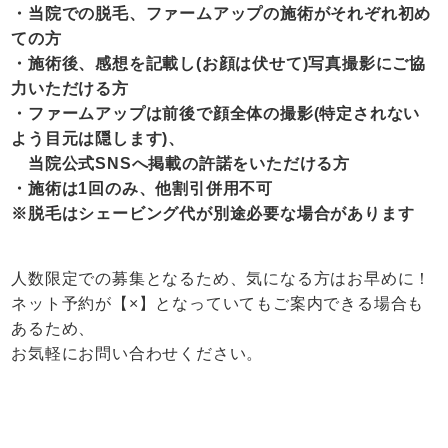
・当院での脱毛、ファームアップの施術がそれぞれ初め
ての方
・施術後、感想を記載し(お顔は伏せて)写真撮影にご協
力いただける方
・ファームアップは前後で顔全体の撮影(特定されない
よう目元は隠します)、
当院公式SNSへ掲載の許諾をいただける方
・施術は1回のみ、他割引併用不可
※脱毛はシェービング代が別途必要な場合があります
人数限定での募集となるため、気になる方はお早めに！
ネット予約が【×】となっていてもご案内できる場合も
あるため、
お気軽にお問い合わせください。