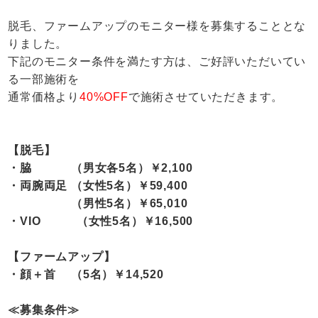
脱毛、ファームアップのモニター様を募集することとな
りました。
下記のモニター条件を満たす方は、ご好評いただいてい
る一部施術を
通常価格より
40%OFF
で施術させていただきます。
【脱毛】
・脇 （男女各5名）￥2,100
・両腕両足 （女性5名）￥59,400
（男性5名）￥65,010
・VIO （女性5名）￥16,500
【ファームアップ】
・顔＋首 （5名）￥14,520
≪募集条件≫