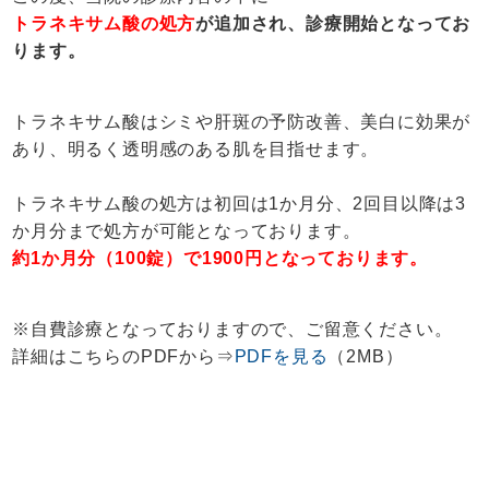
トラネキサム酸の処方
が追加され、診療開始となってお
ります。
トラネキサム酸はシミや肝斑の予防改善、美白に効果が
あり、明るく透明感のある肌を目指せます。
トラネキサム酸の処方は初回は1か月分、2回目以降は3
か月分まで処方が可能となっております。
約1か月分（100錠）で1900円となっております。
※自費診療となっておりますので、ご留意ください。
詳細はこちらのPDFから⇒
PDFを見る
（2MB）